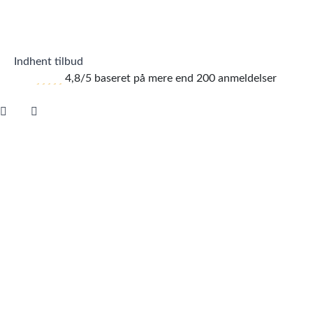
Indhent tilbud
4,8/5 baseret på mere end 200 anmeldelser