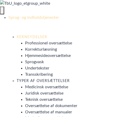
Sprog- og indholdstjenester
KERNEYDELSER
Professionel oversættelse
Korrekturlæsning
Hjemmesideoversættelse
Sprogvask
Undertekster
Transskribering
TYPER AF OVERSÆTTELSER
Medicinsk oversættelse
Juridisk oversættelse
Teknisk oversættelse
Oversættelse af dokumenter
Oversættelse af manualer