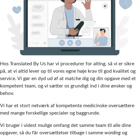
Hos Translated By Us har vi procedurer for alting, så vi er sikre
på, at vi altid lever op til vores egne høje krav til god kvalitet og
service. Vi gør en dyd ud af at matche dig og din opgave med et
kompetent team, og vi sætter os grundigt ind i dine ønsker og
behov.
Vi har et stort netværk af kompetente medicinske oversættere
med mange forskellige specialer og baggrunde.
Vi bruger i videst mulige omfang det samme team til alle dine
opgaver, så du får oversættelser tilbage i samme
wording
og