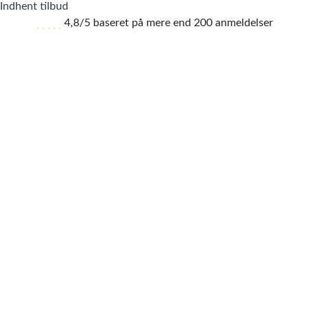
Indhent tilbud
4,8/5 baseret på mere end 200 anmeldelser