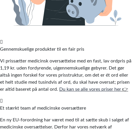
Gennemskuelige produkter til en fair pris
Vi prissætter medicinsk oversættelse med en fast, lav ordpris på
1,19 kr. uden fordyrende, uigennemskuelige gebyrer. Det gør
altså ingen forskel for vores prisstruktur, om det er ét ord eller
et helt studie med tusindvis af ord, du skal have oversat; prisen
er altid baseret på antal ord.
Du kan se alle vores priser her
👉
Et stærkt team af medicinske oversættere
En ny EU-forordning har været med til at sætte skub i salget af
medicinske oversættelser. Derfor har vores netværk af