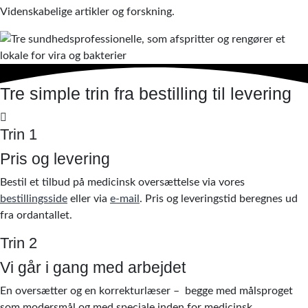
Videnskabelige artikler og forskning.
Tre simple trin fra bestilling til levering
Trin 1
Pris og levering
Bestil et tilbud på medicinsk oversættelse via vores
bestillingsside
eller via
e-mail
. Pris og leveringstid beregnes ud
fra ordantallet.
Trin 2
Vi går i gang med arbejdet
En oversætter og en korrekturlæser – begge med målsproget
som modersmål og med speciale inden for medicinsk