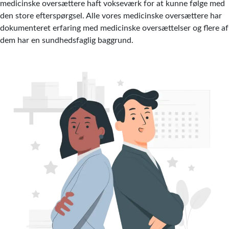
medicinske oversættere haft vokseværk for at kunne følge med
den store efterspørgsel. Alle vores medicinske oversættere har
dokumenteret erfaring med medicinske oversættelser og flere af
dem har en sundhedsfaglig baggrund.