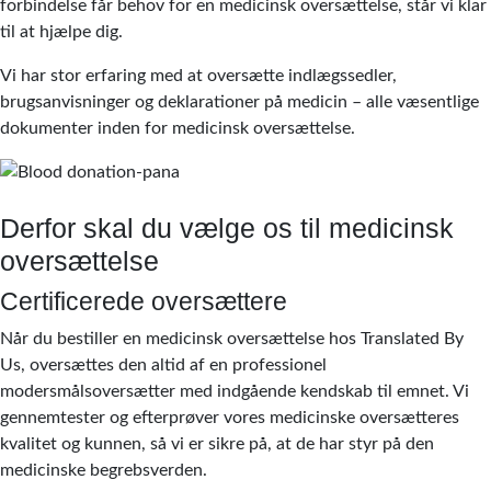
forbindelse får behov for en medicinsk oversættelse, står vi klar
til at hjælpe dig.
Vi har stor erfaring med at oversætte indlægssedler,
brugsanvisninger og deklarationer på medicin – alle væsentlige
dokumenter inden for medicinsk oversættelse.
Derfor skal du vælge os til medicinsk
oversættelse
Certificerede oversættere
Når du bestiller en medicinsk oversættelse hos Translated By
Us, oversættes den altid af en professionel
modersmålsoversætter med indgående kendskab til emnet. Vi
gennemtester og efterprøver vores medicinske oversætteres
kvalitet og kunnen, så vi er sikre på, at de har styr på den
medicinske begrebsverden.