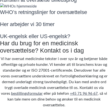
WHO’s retningslinjer for oversættelse
Her arbejder vi 30 timer
UK-engelsk eller US-engelsk?
Har du brug for en medicinsk
oversættelse? Kontakt os i dag
Vi har oversat medicinske tekster i over syv år og betjener både
offentlige og private kunder. Vi kender alt til
branchens krav og
standarder og er ISO 27001-certificerede. Derudover har alle
vores oversættere underskrevet en fortrolighedserklæring og er
dermed underlagt streng tavshedspligt.
Du kan med andre ord
trygt overlade medicinsk oversættelse til os. Kontakt os via
vores
bestillingsformular
eller på telefon
+45 71 96 96 67
,
så vi
kan tale mere om dine behov og ønsker til en medicinsk
oversættelse.