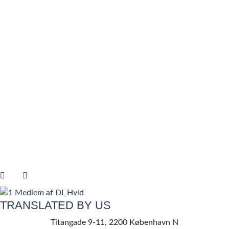
TRANSLATED BY US
Titangade 9-11, 2200 København N