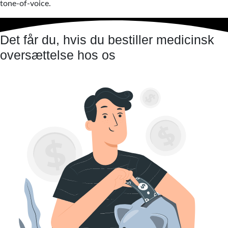
tone-of-voice.
Det får du, hvis du bestiller medicinsk
oversættelse hos os