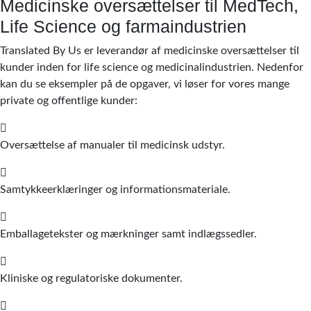
Medicinske oversættelser til MedTech,
Life Science og farmaindustrien
Translated By Us er leverandør af medicinske oversættelser til
kunder inden for life science og medicinalindustrien. Nedenfor
kan du se eksempler på de opgaver, vi løser for vores mange
private og offentlige kunder:
Oversættelse af manualer til medicinsk udstyr.
Samtykkeerklæringer og informationsmateriale.
Emballagetekster og mærkninger samt indlægssedler.
Kliniske og regulatoriske dokumenter.