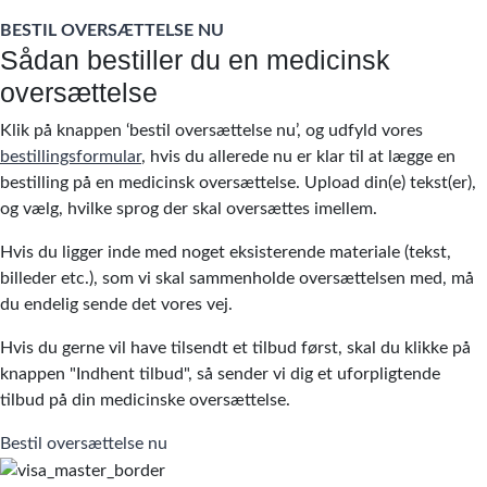
BESTIL OVERSÆTTELSE NU
Sådan bestiller du en medicinsk
oversættelse
Klik på knappen ‘bestil oversættelse nu’, og udfyld vores
bestillingsformular
, hvis du allerede nu er klar til at lægge en
bestilling på en medicinsk oversættelse. Upload din(e) tekst(er),
og vælg, hvilke sprog der skal oversættes imellem.
Hvis du ligger inde med noget eksisterende materiale (tekst,
billeder etc.), som vi skal sammenholde oversættelsen med, må
du endelig sende det vores vej.
Hvis du gerne vil have tilsendt et tilbud først, skal du klikke på
knappen "Indhent tilbud", så sender vi dig et uforpligtende
tilbud på din medicinske oversættelse.
Bestil oversættelse nu