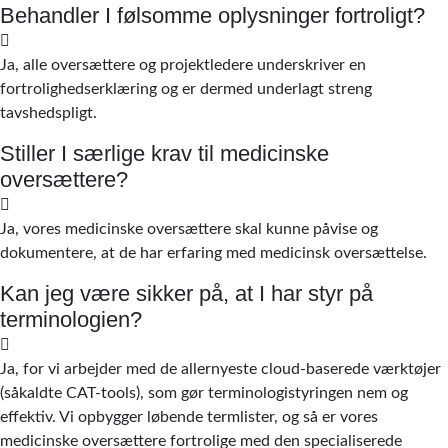
Behandler I følsomme oplysninger fortroligt?
Ja, alle oversættere og projektledere underskriver en
fortrolighedserklæring og er dermed underlagt streng
tavshedspligt.
Stiller I særlige krav til medicinske
oversættere?
Ja, vores medicinske oversættere skal kunne påvise og
dokumentere, at de har erfaring med medicinsk oversættelse.
Kan jeg være sikker på, at I har styr på
terminologien?
Ja, for vi arbejder med de allernyeste cloud-baserede værktøjer
(såkaldte CAT-tools), som gør terminologistyringen nem og
effektiv. Vi opbygger løbende termlister, og så er vores
medicinske oversættere fortrolige med den specialiserede