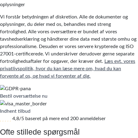
oplysninger
Vi forstår betydningen af diskretion. Alle de dokumenter og
oplysninger, du deler med os, behandles med streng
fortrolighed. Alle vores oversættere er bundet af vores
tavshedserklæring og håndterer dine data med største omhu og
professionalisme. Desuden er vores servere krypterede og ISO
27001-certificerede. Vi underskriver derudover gerne separate
fortrolighedsaftaler for opgaver, der kræver det.
Læs evt. vores
privatlivspolitik, hvor du kan læse mere om, hvad du kan
forvente af os, og hvad vi forventer af dig.
Bestil oversættelse nu
Indhent tilbud
4,8/5 baseret på mere end 200 anmeldelser
Ofte stillede spørgsmål