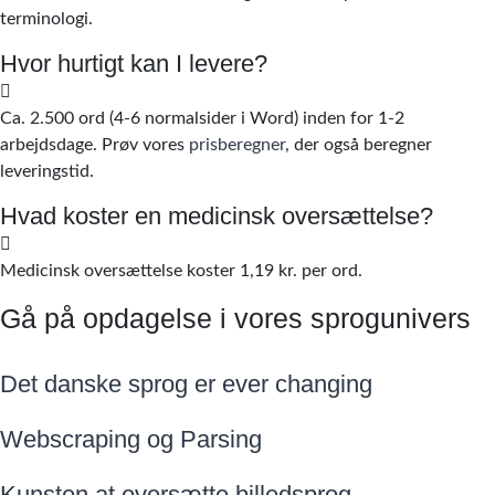
terminologi.
Hvor hurtigt kan I levere?
Ca. 2.500 ord (4-6 normalsider i Word) inden for 1-2
arbejdsdage. Prøv vores
prisberegner
, der også beregner
leveringstid.
Hvad koster en medicinsk oversættelse?
Medicinsk oversættelse koster 1,19 kr. per ord.
Gå på opdagelse i vores sprogunivers
Det danske sprog er ever changing
Webscraping og Parsing
Kunsten at oversætte billedsprog