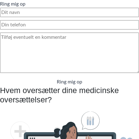
Ring mig op
Ring mig op
Hvem oversætter dine medicinske
oversættelser?