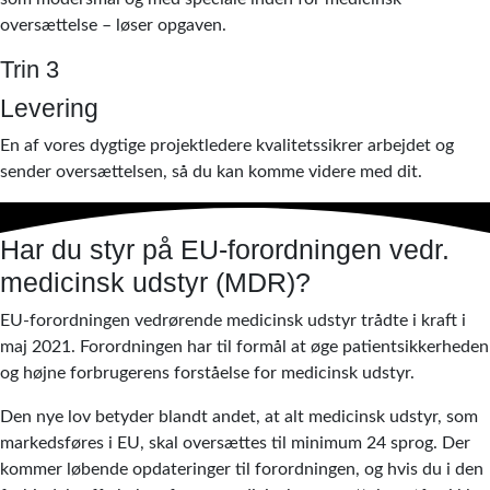
oversættelse – løser opgaven.
Trin 3
Levering
En af vores dygtige projektledere kvalitetssikrer arbejdet og
sender oversættelsen, så du kan komme videre med dit.
Har du styr på EU-forordningen vedr.
medicinsk udstyr (MDR)?
EU-forordningen vedrørende medicinsk udstyr trådte i kraft i
maj 2021. Forordningen har til formål at øge patientsikkerheden
og højne forbrugerens forståelse for medicinsk udstyr.
Den nye lov betyder blandt andet, at alt medicinsk udstyr, som
markedsføres i EU, skal oversættes til minimum 24 sprog. Der
kommer løbende opdateringer til forordningen, og hvis du i den