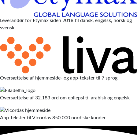
Leverandør for Etymax siden 2018 til dansk, engelsk, norsk og
svensk
Oversættelse af hjemmeside- og app-tekster til 7 sprog
Oversættelse af 32.183 ord om epilepsi til arabisk og engelsk
App-tekster til Vicordas
850.000
nordiske kunder