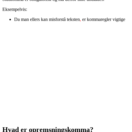
Eksempelvis:
Da man ellers kan misforstå teksten
,
er kommaregler vigtige
Hvad er opremsningskomma?