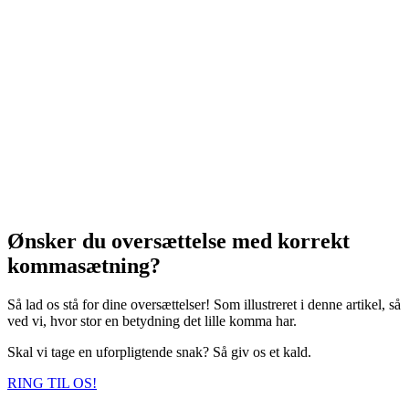
Ønsker du oversættelse med korrekt
kommasætning?
Så lad os stå for dine oversættelser! Som illustreret i denne artikel, så
ved vi, hvor stor en betydning det lille komma har.
Skal vi tage en uforpligtende snak? Så giv os et kald.
RING TIL OS!