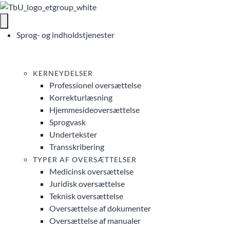
Sprog- og indholdstjenester
KERNEYDELSER
Professionel oversættelse
Korrekturlæsning
Hjemmesideoversættelse
Sprogvask
Undertekster
Transskribering
TYPER AF OVERSÆTTELSER
Medicinsk oversættelse
Juridisk oversættelse
Teknisk oversættelse
Oversættelse af dokumenter
Oversættelse af manualer