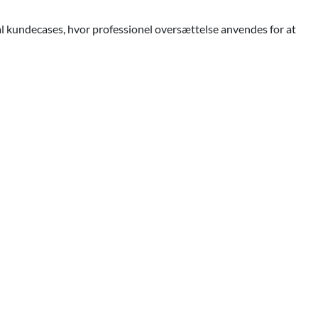
al kundecases, hvor professionel oversættelse anvendes for at