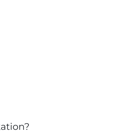
ation?