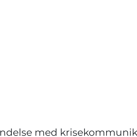
rbindelse med krisekommunik