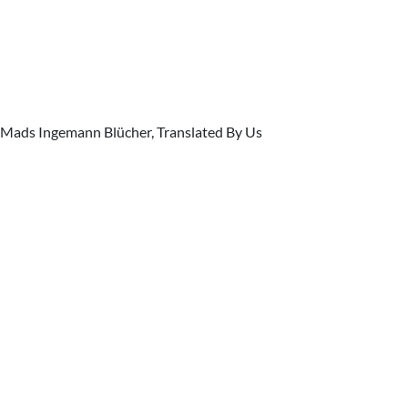
Mads Ingemann Blücher, Translated By Us