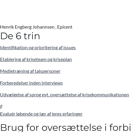
Henrik Engberg Johannsen , Epicent
De 6 trin
Identifikation og prioritering af issues
Etablering af kriseteam og kriseplan
Medietræning af talspersoner
Forberedelser inden interviews
Udvælgelse af sprog evt. oversættelse af krisekommunikationen
Evaluér løbende og lær af jeres erfaringer
Brug for oversættelse i fo