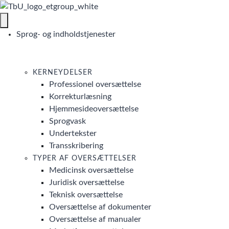
Sprog- og indholdstjenester
KERNEYDELSER
Professionel oversættelse
Korrekturlæsning
Hjemmesideoversættelse
Sprogvask
Undertekster
Transskribering
TYPER AF OVERSÆTTELSER
Medicinsk oversættelse
Juridisk oversættelse
Teknisk oversættelse
Oversættelse af dokumenter
Oversættelse af manualer