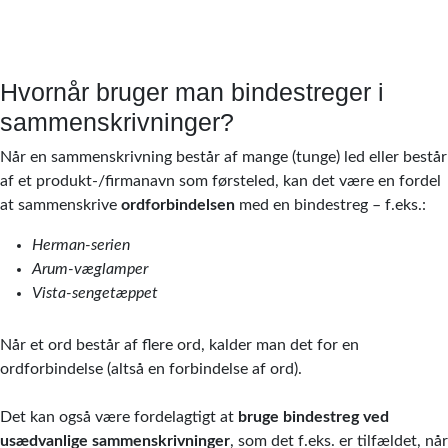
Hvornår bruger man bindestreger i
sammenskrivninger?
Når en sammenskrivning består af mange (tunge) led eller består
af et produkt-/firmanavn som førsteled, kan det være en fordel
at sammenskrive
ordforbindelsen
med en bindestreg – f.eks.:
Herman-serien
Arum-væglamper
Vista-sengetæppet
Når et ord består af flere ord, kalder man det for en
ordforbindelse (altså en forbindelse af ord).
Det kan også være fordelagtigt at
bruge bindestreg ved
usædvanlige sammenskrivninger
, som det f.eks. er tilfældet, når