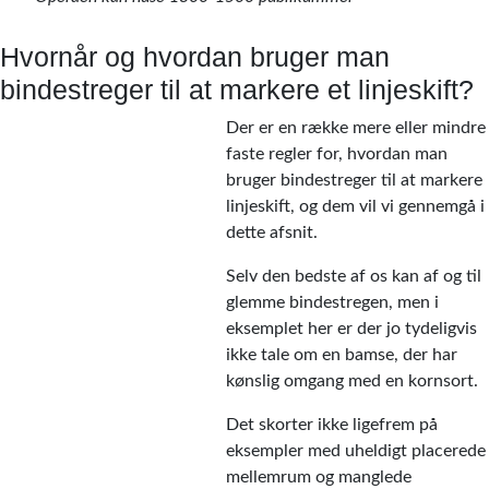
Hvornår og hvordan bruger man
bindestreger til at markere et linjeskift?
Der er en række mere eller mindre
faste regler for, hvordan man
bruger bindestreger til at markere
linjeskift, og dem vil vi gennemgå i
dette afsnit.
Selv den bedste af os kan af og til
glemme bindestregen, men i
eksemplet her er der jo tydeligvis
ikke tale om en bamse, der har
kønslig omgang med en kornsort.
Det skorter ikke ligefrem på
eksempler med uheldigt placerede
mellemrum og manglede