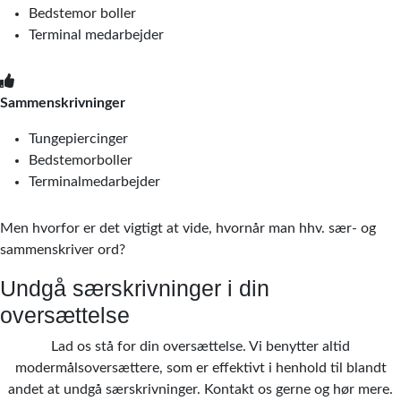
Bedstemor boller
Terminal medarbejder
Sammenskrivninger
Tungepiercinger
Bedstemorboller
Terminalmedarbejder
Men hvorfor er det vigtigt at vide, hvornår man hhv. sær- og
sammenskriver ord?
Undgå særskrivninger i din
oversættelse
Lad os stå for din oversættelse. Vi benytter altid
modermålsoversættere, som er effektivt i henhold til blandt
andet at undgå særskrivninger. Kontakt os gerne og hør mere.