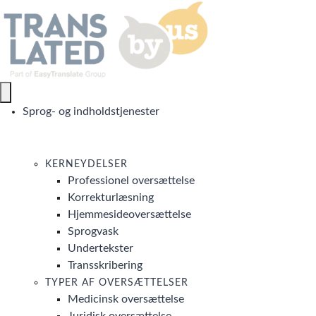
Sprog- og indholdstjenester
KERNEYDELSER
Professionel oversættelse
Korrekturlæsning
Hjemmesideoversættelse
Sprogvask
Undertekster
Transskribering
TYPER AF OVERSÆTTELSER
Medicinsk oversættelse