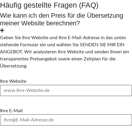
Häufig gestellte Fragen (FAQ)
Wie kann ich den Preis für die Übersetzung
meiner Website berechnen?
Geben Sie Ihre Website und Ihre E-Mail-Adresse in das unten
stehende Formular ein und wählen Sie SENDEN SIE MIR EIN
ANGEBOT. Wir analysieren Ihre Website und senden Ihnen ein
transparentes Preisangebot sowie einen Zeitplan für die
Übersetzung.
Ihre Website
Ihre E-Mail