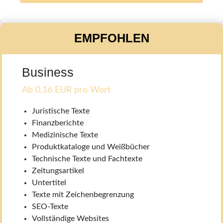
EMPFOHLEN
Business
Ab 0,16 EUR pro Wort
Juristische Texte
Finanzberichte
Medizinische Texte
Produktkataloge und Weißbücher
Technische Texte und Fachtexte
Zeitungsartikel
Untertitel
Texte mit Zeichenbegrenzung
SEO-Texte
Vollständige Websites