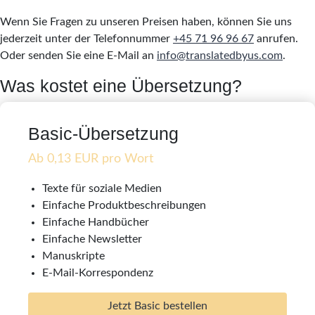
Wenn Sie Fragen zu unseren Preisen haben, können Sie uns
jederzeit unter der Telefonnummer
+45 71 96 96 67
anrufen.
Oder senden Sie eine E-Mail an
info@translatedbyus.com
.
Was kostet eine Übersetzung?
Basic-Übersetzung
Ab 0,13 EUR pro Wort
Texte für soziale Medien
Einfache Produktbeschreibungen
Einfache Handbücher
Einfache Newsletter
Manuskripte
E-Mail-Korrespondenz
Jetzt Basic bestellen