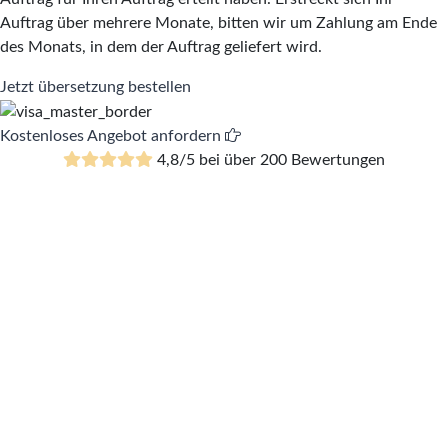
Auftrag über mehrere Monate, bitten wir um Zahlung am Ende
des Monats, in dem der Auftrag geliefert wird.
Jetzt übersetzung bestellen
Kostenloses Angebot anfordern
4,8/5 bei über 200 Bewertungen