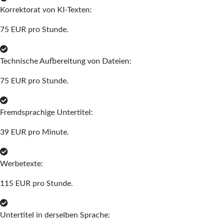
Korrektorat von KI-Texten:
75 EUR pro Stunde.
Technische Aufbereitung von Dateien:
75 EUR pro Stunde.
Fremdsprachige Untertitel:
39 EUR pro Minute.
Werbetexte:
115 EUR pro Stunde.
Untertitel in derselben Sprache: