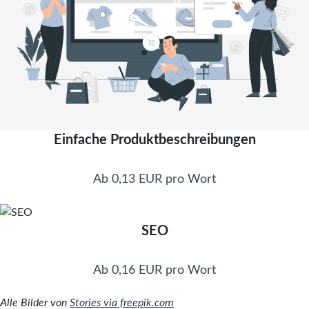
Einfache Produktbeschreibungen
Ab 0,13 EUR pro Wort
SEO
Ab 0,16 EUR pro Wort
Alle Bilder von
Stories via freepik.com