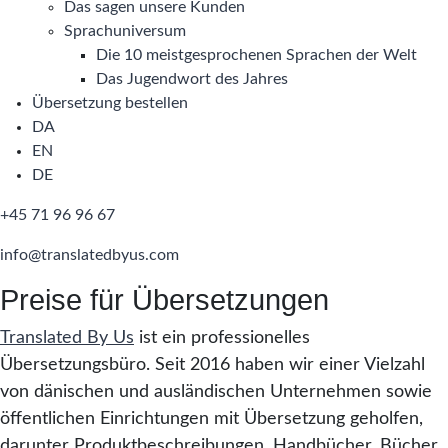
Das sagen unsere Kunden
Sprachuniversum
Die 10 meistgesprochenen Sprachen der Welt
Das Jugendwort des Jahres
Übersetzung bestellen
DA
EN
DE
+45 71 96 96 67
info@translatedbyus.com
Preise für Übersetzungen
Translated By Us
ist ein professionelles
Übersetzungsbüro. Seit 2016 haben wir einer Vielzahl
von dänischen und ausländischen Unternehmen sowie
öffentlichen Einrichtungen mit Übersetzung geholfen,
darunter Produktbeschreibungen, Handbücher, Bücher