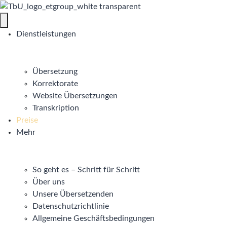
Dienstleistungen
Übersetzung
Korrektorate
Website Übersetzungen
Transkription
Preise
Mehr
So geht es – Schritt für Schritt
Über uns
Unsere Übersetzenden
Datenschutzrichtlinie
Allgemeine Geschäftsbedingungen