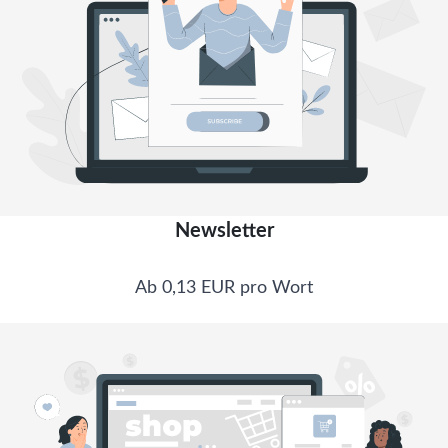
Newsletter
Ab 0,13 EUR pro Wort