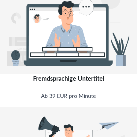
Fremdsprachige Untertitel
Ab 39 EUR pro Minute