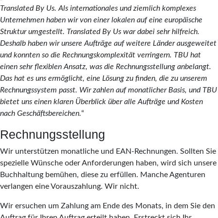
Translated By Us. Als internationales und ziemlich komplexes
Unternehmen haben wir von einer lokalen auf eine europäische
Struktur umgestellt. Translated By Us war dabei sehr hilfreich.
Deshalb haben wir unsere Aufträge auf weitere Länder ausgeweitet
und konnten so die Rechnungskomplexität verringern. TBU hat
einen sehr flexiblen Ansatz, was die Rechnungsstellung anbelangt.
Das hat es uns ermöglicht, eine Lösung zu finden, die zu unserem
Rechnungssystem passt. Wir zahlen auf monatlicher Basis, und TBU
bietet uns einen klaren Überblick über alle Aufträge und Kosten
nach Geschäftsbereichen.
“
Rechnungsstellung
Wir unterstützen monatliche und EAN-Rechnungen. Sollten Sie
spezielle Wünsche oder Anforderungen haben, wird sich unsere
Buchhaltung bemühen, diese zu erfüllen. Manche Agenturen
verlangen eine Vorauszahlung. Wir nicht.
Wir ersuchen um Zahlung am Ende des Monats, in dem Sie den
Auftrag für Ihren Auftrag erteilt haben. Erstreckt sich Ihr