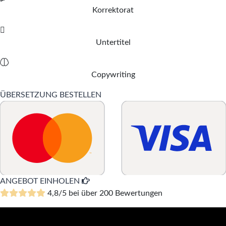
Korrektorat
Untertitel
Copywriting
ÜBERSETZUNG BESTELLEN
ANGEBOT EINHOLEN
4,8/5 bei über 200 Bewertungen