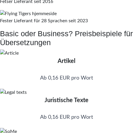
Fetser Lieferant seit 2016
Fester Lieferant für 28 Sprachen seit 2023
Basic oder Business? Preisbeispiele für
Übersetzungen
Artikel
Ab 0,16 EUR pro Wort
Juristische Texte
Ab 0,16 EUR pro Wort