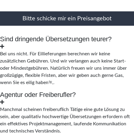
Sind dringende Übersetzungen teurer?
Bei uns nicht. Für Eillieferungen berechnen wir keine
zusätzlichen Gebühren. Und wir verlangen auch keine Start-
oder Mindestgebühren. Natürlich freuen wir uns immer über
großzügige, flexible Fristen, aber wir geben auch gerne Gas,
wenn Sie es eilig haben🏃‍.
Agentur oder Freiberufler?
Manchmal scheinen freiberuflich Tätige eine gute Lösung zu
sein, aber qualitativ hochwertige Übersetzungen erfordern oft
ein effektives Projektmanagement, laufende Kommunikation
und technisches Verständnis.