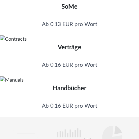
SoMe
Ab 0,13 EUR pro Wort
Verträge
Ab 0,16 EUR pro Wort
Handbücher
Ab 0,16 EUR pro Wort