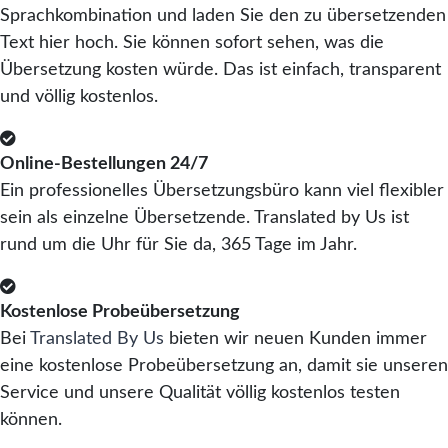
Sprachkombination und laden Sie den zu übersetzenden
Text hier hoch. Sie können sofort sehen, was die
Übersetzung kosten würde. Das ist einfach, transparent
und völlig kostenlos.
Online-Bestellungen 24/7
Ein professionelles Übersetzungsbüro kann viel flexibler
sein als einzelne Übersetzende. Translated by Us ist
rund um die Uhr für Sie da, 365 Tage im Jahr.
Kostenlose Probeübersetzung
Bei
Translated By Us
bieten wir neuen Kunden immer
eine kostenlose Probeübersetzung an, damit sie unseren
Service und unsere Qualität völlig kostenlos testen
können.