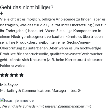
Geht das nicht billiger?
Vielleicht ist es möglich, billigere Anbietende zu finden, aber es
ist fraglich, was das für die Qualität Ihrer Übersetzung (und für
Ihr Endergebnis) bedeutet. Wenn Sie billige Komponenten in
einem Niedrigpreissegment verkaufen, könnte es übertrieben
sein, Ihre Produktbeschreibungen einer Sechs-Augen-
Überprüfung zu unterziehen. Aber wenn es um hochwertige
Produkte für anspruchsvolle, qualitätsbewusste Verbraucher
geht, könnte sich Knausern (z. B. beim Korrektorat) als teurer
Fehler erweisen.
Mia Saylor
Marketing & Communications Manager – tesa®
„
Wir sind sehr zufrieden mit unserer Zusammenarbeit mit