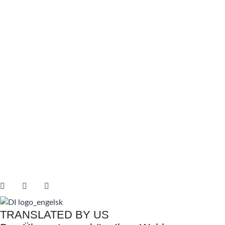
TRANSLATED BY US