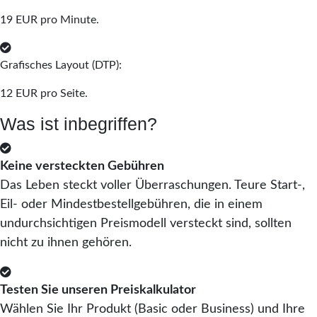
19 EUR pro Minute.
Grafisches Layout (DTP):
12 EUR pro Seite.
Was ist inbegriffen?
Keine versteckten Gebühren
Das Leben steckt voller Überraschungen. Teure Start-,
Eil- oder Mindestbestellgebühren, die in einem
undurchsichtigen Preismodell versteckt sind, sollten
nicht zu ihnen gehören.
Testen Sie unseren Preiskalkulator
Wählen Sie Ihr Produkt (Basic oder Business) und Ihre