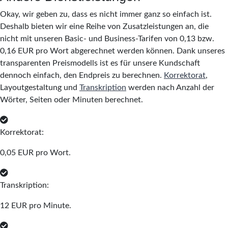
Okay, wir geben zu, dass es nicht immer ganz so einfach ist.
Deshalb bieten wir eine Reihe von Zusatzleistungen an, die
nicht mit unseren Basic- und Business-Tarifen von 0,13 bzw.
0,16 EUR pro Wort abgerechnet werden können. Dank unseres
transparenten Preismodells ist es für unsere Kundschaft
dennoch einfach, den Endpreis zu berechnen.
Korrektorat
,
Layoutgestaltung und
Transkription
werden nach Anzahl der
Wörter, Seiten oder Minuten berechnet.
Korrektorat:
0,05 EUR pro Wort.
Transkription:
12 EUR pro Minute.