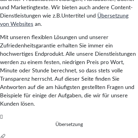
und Marketingtexte. Wir bieten auch andere Content-
Dienstleistungen wie z.B.Untertitel und
Übersetzung
von Websites
an.
Mit unseren flexiblen Lösungen und unserer
Zufriedenheitsgarantie erhalten Sie immer ein
hochwertiges Endprodukt. Alle unsere Dienstleistungen
werden zu einem festen, niedrigen Preis pro Wort,
Minute oder Stunde berechnet, so dass stets volle
Transparenz herrscht. Auf dieser Seite finden Sie
Antworten auf die am häufigsten gestellten Fragen und
Beispiele für einige der Aufgaben, die wir für unsere
Kunden lösen.
Übersetzung